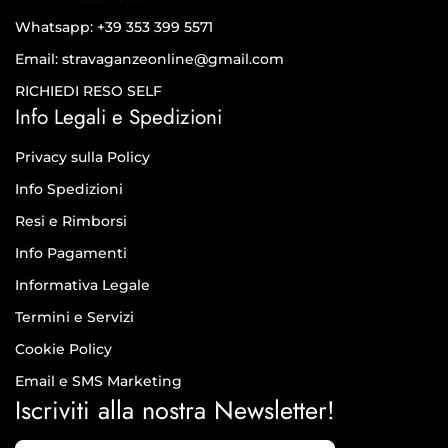
Whatsapp: +39 353 399 5571
Email: stravaganzeonline@gmail.com
RICHIEDI RESO SELF
Info Legali e Spedizioni
Privacy sulla Policy
Info Spedizioni
Resi e Rimborsi
Info Pagamenti
Informativa Legale
Termini e Servizi
Cookie Policy
Email e SMS Marketing
Iscriviti alla nostra Newsletter!