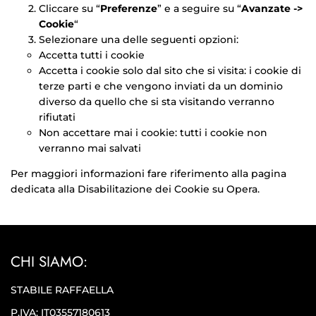
Cliccare su “
Preferenze
” e a seguire su “
Avanzate ->
Cookie
“
Selezionare una delle seguenti opzioni:
Accetta tutti i cookie
Accetta i cookie solo dal sito che si visita: i cookie di
terze parti e che vengono inviati da un dominio
diverso da quello che si sta visitando verranno
rifiutati
Non accettare mai i cookie: tutti i cookie non
verranno mai salvati
Per maggiori informazioni fare riferimento alla pagina
dedicata alla
Disabilitazione dei Cookie su Opera
.
CHI SIAMO:
STABILE RAFFAELLA
P.IVA: IT03557180613