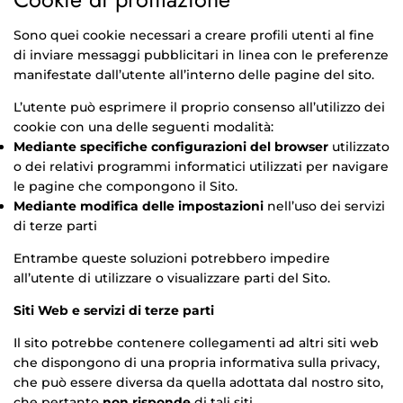
Sono quei cookie necessari a creare profili utenti al fine
di inviare messaggi pubblicitari in linea con le preferenze
manifestate dall’utente all’interno delle pagine del sito.
L’utente può esprimere il proprio consenso all’utilizzo dei
cookie con una delle seguenti modalità:
Mediante specifiche configurazioni del browser
utilizzato
o dei relativi programmi informatici utilizzati per navigare
le pagine che compongono il Sito.
Mediante modifica delle impostazioni
nell’uso dei servizi
di terze parti
Entrambe queste soluzioni potrebbero impedire
all’utente di utilizzare o visualizzare parti del Sito.
Siti Web e servizi di terze parti
Il sito potrebbe contenere collegamenti ad altri siti web
che dispongono di una propria informativa sulla privacy,
che può essere diversa da quella adottata dal nostro sito,
che pertanto
non risponde
di tali siti.