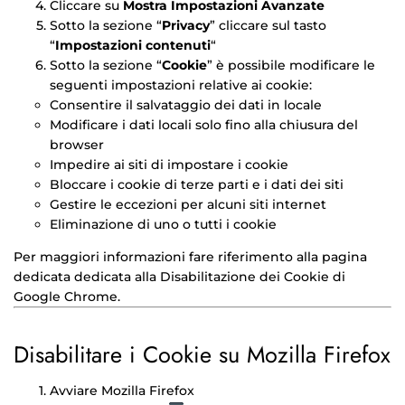
Cliccare su
Mostra Impostazioni Avanzate
Sotto la sezione “
Privacy
” cliccare sul tasto
“
Impostazioni contenuti
“
Sotto la sezione “
Cookie
” è possibile modificare le
seguenti impostazioni relative ai cookie:
Consentire il salvataggio dei dati in locale
Modificare i dati locali solo fino alla chiusura del
browser
Impedire ai siti di impostare i cookie
Bloccare i cookie di terze parti e i dati dei siti
Gestire le eccezioni per alcuni siti internet
Eliminazione di uno o tutti i cookie
Per maggiori informazioni fare riferimento alla pagina
dedicata dedicata alla
Disabilitazione dei Cookie di
Google Chrome
.
Disabilitare i Cookie su Mozilla Firefox
Avviare Mozilla Firefox