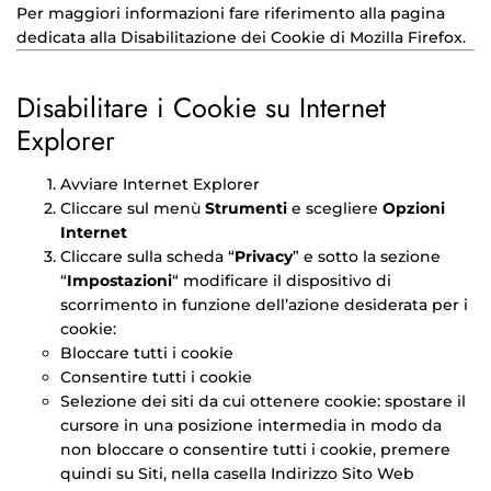
Per maggiori informazioni fare riferimento alla pagina
dedicata alla
Disabilitazione dei Cookie di Mozilla Firefox
.
Disabilitare i Cookie su Internet
Explorer
Avviare Internet Explorer
Cliccare sul menù
Strumenti
e scegliere
Opzioni
Internet
Cliccare sulla scheda “
Privacy
” e sotto la sezione
“
Impostazioni
“ modificare il dispositivo di
scorrimento in funzione dell’azione desiderata per i
cookie:
Bloccare tutti i cookie
Consentire tutti i cookie
Selezione dei siti da cui ottenere cookie: spostare il
cursore in una posizione intermedia in modo da
non bloccare o consentire tutti i cookie, premere
quindi su Siti, nella casella Indirizzo Sito Web