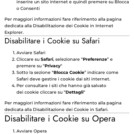
inserire un sito internet e quindi premere su Blocca
o Consenti
Per maggiori informazioni fare riferimento alla pagina
dedicata alla
Disabilitazione dei Cookie in Internet
Explorer
.
Disabilitare i Cookie su Safari
Avviare Safari
Cliccare su
Safari
, selezionare “
Preferenze
” e
premere su “
Privacy
“
Sotto la sezione “
Blocca Cookie
” indicare come
Safari deve gestire i cookie dai siti internet.
Per consultare i siti che hanno già salvato
dei cookie cliccare su “
Dettagli
“
Per maggiori informazioni fare riferimento alla pagina
dedicata alla
Disabilitazione dei Cookie in Safari
.
Disabilitare i Cookie su Opera
Avviare Opera