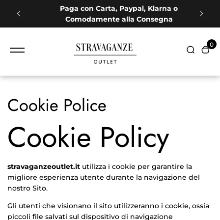
contenuto
 a
Paga con Carta, Paypal, Klarna o
Comodamente alla Consegna
0
Cookie Police
Cookie Policy
stravaganzeoutlet
.it
utilizza i cookie per garantire la
migliore esperienza utente durante la navigazione del
nostro Sito.
Gli utenti che visionano il sito utilizzeranno i cookie, ossia
piccoli file salvati sul dispositivo di navigazione