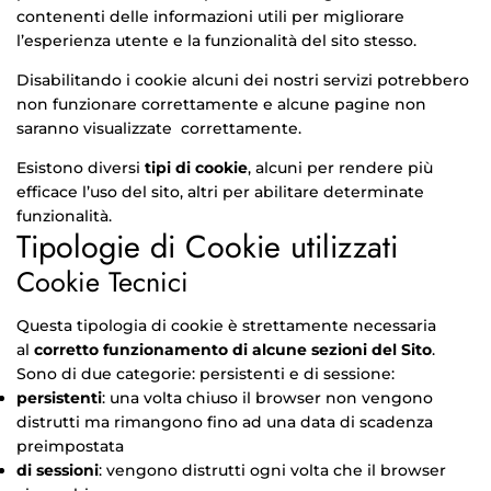
contenenti delle informazioni utili per migliorare
l’esperienza utente e la funzionalità del sito stesso.
Disabilitando i cookie alcuni dei nostri servizi potrebbero
non funzionare correttamente e alcune pagine non
saranno visualizzate correttamente.
Esistono diversi
tipi di cookie
, alcuni per rendere più
efficace l’uso del sito, altri per abilitare determinate
funzionalità.
Tipologie di Cookie utilizzati
Cookie Tecnici
Questa tipologia di cookie è strettamente necessaria
al
corretto funzionamento di alcune sezioni del Sito
.
Sono di due categorie: persistenti e di sessione:
persistenti
: una volta chiuso il browser non vengono
distrutti ma rimangono fino ad una data di scadenza
preimpostata
di sessioni
: vengono distrutti ogni volta che il browser