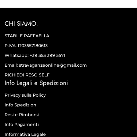
CHI SIAMO:
STABILE RAFFAELLA
P.IVA: IT03557180613
Whatsapp: +39 353 399 5571
Email: stravaganzeonline@gmail.com
RICHIEDI RESO SELF
Info Legali e Spedizioni
Privacy sulla Policy
Info Spedizioni
Resi e Rimborsi
Info Pagamenti
Informativa Legale