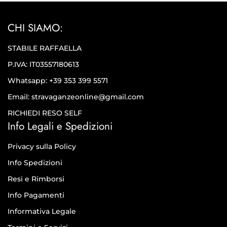
CHI SIAMO:
STABILE RAFFAELLA
P.IVA: IT03557180613
Whatsapp: +39 353 399 5571
Email: stravaganzeonline@gmail.com
RICHIEDI RESO SELF
Info Legali e Spedizioni
Privacy sulla Policy
Info Spedizioni
Resi e Rimborsi
Info Pagamenti
Informativa Legale